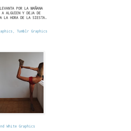
LEVANTA POR LA MAÑANA
 A ALGUIEN Y DEJA DE
A LA HORA DE LA SIESTA.