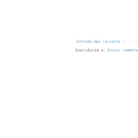
Entrada más reciente
Suscribirse a:
Enviar comenta