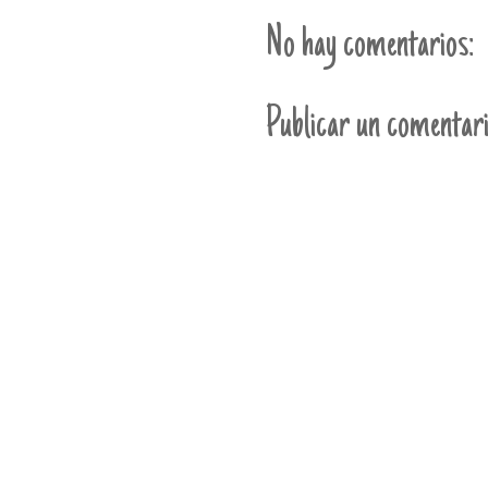
No hay comentarios:
Publicar un comentar