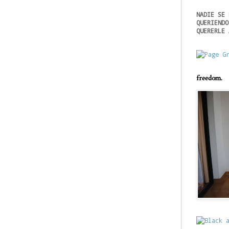
NADIE SE 
QUERIENDO
QUERERLE 
freedom.