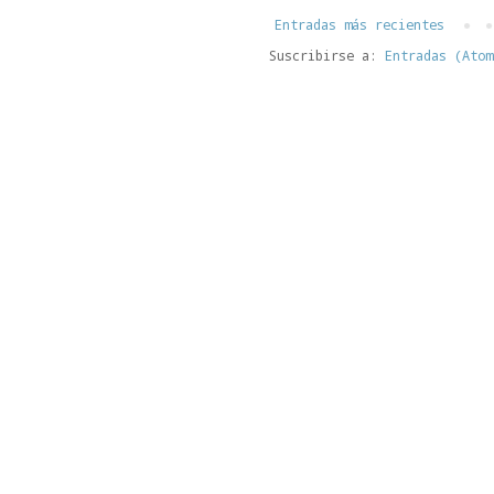
Entradas más recientes
Suscribirse a:
Entradas (Atom