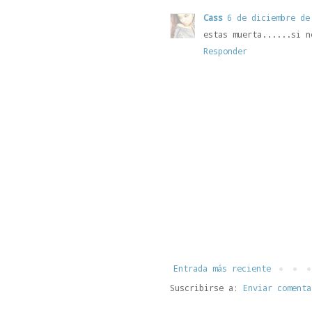
Cass
6 de diciembre de
estas muerta......si n
Responder
Entrada más reciente
Suscribirse a:
Enviar comenta